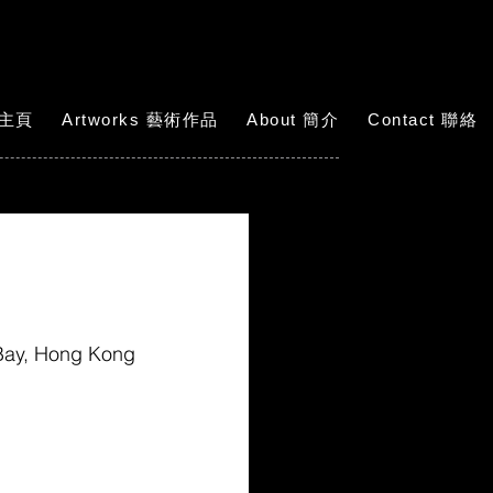
 主頁
Artworks 藝術作品
About 簡介
Contact 聯絡
 Bay, Hong Kong