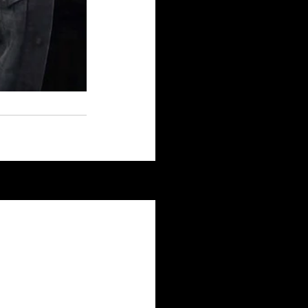
See All