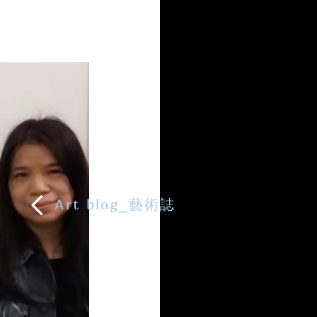
Art blog_藝術誌