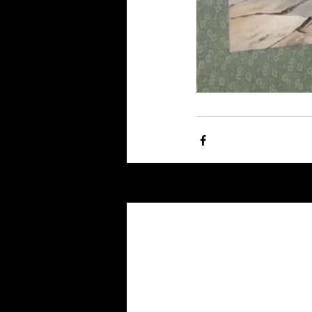
Related Posts